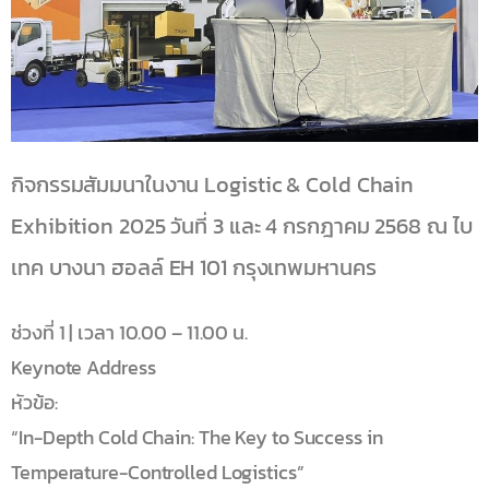
กิจกรรมสัมมนาในงาน Logistic & Cold Chain
Exhibition 2025 วันที่ 3 และ 4 กรกฎาคม 2568 ณ ไบ
เทค บางนา ฮอลล์ EH 101 กรุงเทพมหานคร
ช่วงที่ 1 | เวลา 10.00 – 11.00 น.
Keynote Address
หัวข้อ:
“In-Depth Cold Chain: The Key to Success in
Temperature-Controlled Logistics”