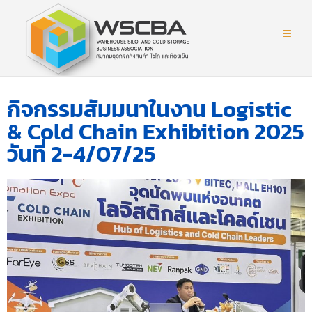
กิจกรรมสัมมนาในงาน Logistic
& Cold Chain Exhibition 2025
วันที่ 2-4/07/25