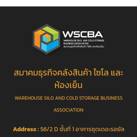
สมาคมธุรกิจคลังสินค้า ไซโล และ
ห้องเย็น
WAREHOUSE SILO AND COLD STORAGE BUSINESS
ASSOCIATION
Address :
56/2 D ชั้นที่ 1 อาคารชุดเดอะรอยัล