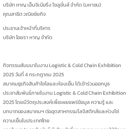
บริษัท หาญ เอ็นจิเนียริ่ง โซลูชั่นส์ จำกัด (มหาชน)
คุณสาธิต วณิชชัยกิจ
ประธานเจ้าหน้าที่บริหาร
บริษัท ไอยรา หาญ จำกัด
กิจกรรมสัมมนาในงาน Logistic & Cold Chain Exhibition
2025 วันที่ 4 กระกฎาคม 2025
สมาคมธุรกิจสินค้าไซโลและห้องเย็น ได้เข้าร่วมออกบูธ
ประชาสัมพันธ์ภายในงาน Logistic & Cold Chain Exhibition
2025 โดยมีวัตถุประสงค์เพื่อเผยแพร่ข้อมูล ความรู้ และ
บทบาทของสมาคมฯ ต่ออุตสาหกรรมโลจิสติกส์และห่วงโซ่
ความเย็นในประเทศไทย