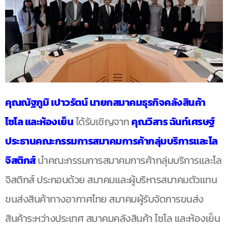
คุณณัฐภูมิ เปาวรัตน์ นายกสมาคมธุรกิจคลังสินค้า
ไซโล และห้องเย็น
ได้รับเชิญจาก
คุณวิสาร ฉันท์เศรษฐ์
ประธานคณะกรรมการสมาคมการค้ากลุ่มบริการและโล
จิสติกส์
นำคณะกรรมการสมาคมการค้ากลุ่มบริการและโล
จิสติกส์ ประกอบด้วย สมาคมและผู้บริหารสมาคมตัวแทน
ขนส่งสินค้าทางอากาศไทย สมาคมผู้รับจัดการขนส่ง
สินค้าระหว่างประเทศ สมาคมคลังสินค้า ไซโล และห้องเย็น