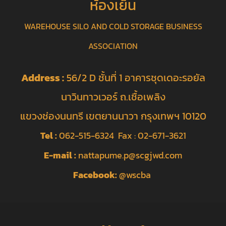
ห้องเย็น
WAREHOUSE SILO AND COLD STORAGE BUSINESS
ASSOCIATION
Address :
56/2 D ชั้นที่ 1 อาคารชุดเดอะรอยัล
นาวินทาวเวอร์ ถ.เชื้อเพลิง
แขวงช่องนนทรี เขตยานนาวา กรุงเทพฯ 10120
Tel :
062-515-6324 Fax : 02-671-3621
E-mail :
nattapume.p@scgjwd.com
Facebook:
@wscba