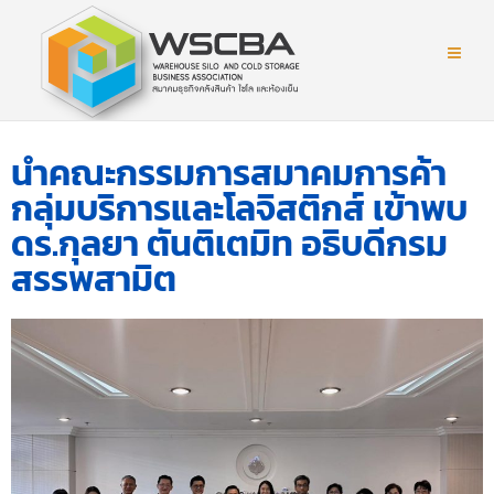
นำคณะกรรมการสมาคมการค้า
กลุ่มบริการและโลจิสติกส์ เข้าพบ
ดร.กุลยา ตันติเตมิท อธิบดีกรม
สรรพสามิต