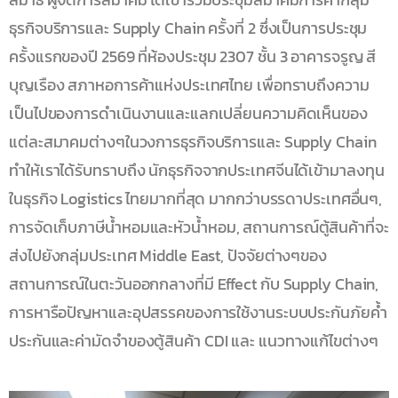
ธุรกิจบริการและ Supply Chain ครั้งที่ 2 ซึ่งเป็นการประชุม
ครั้งแรกของปี 2569 ที่ห้องประชุม 2307 ชั้น 3 อาคารจรูญ สี
บุญเรือง สภาหอการค้าแห่งประเทศไทย เพื่อทราบถึงความ
เป็นไปของการดำเนินงานและแลกเปลี่ยนความคิดเห็นของ
แต่ละสมาคมต่างๆในวงการธุรกิจบริการและ Supply Chain
ทำให้เราได้รับทราบถึง นักธุรกิจจากประเทศจีนได้เข้ามาลงทุน
ในธุรกิจ Logistics ไทยมากที่สุด มากกว่าบรรดาประเทศอื่นๆ,
การจัดเก็บภาษีน้ำหอมและหัวน้ำหอม, สถานการณ์ตู้สินค้าที่จะ
ส่งไปยังกลุ่มประเทศ Middle East, ปัจจัยต่างๆของ
สถานการณ์ในตะวันออกกลางที่มี Effect กับ Supply Chain,
การหารือปัญหาและอุปสรรคของการใช้งานระบบประกันภัยค้ำ
ประกันและค่ามัดจำของตู้สินค้า CDI และ แนวทางแก้ไขต่างๆ