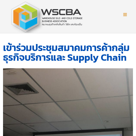
เข้าร่วมประชุมสมาคมการค้ากลุ่ม
ธุรกิจบริการและ Supply Chain