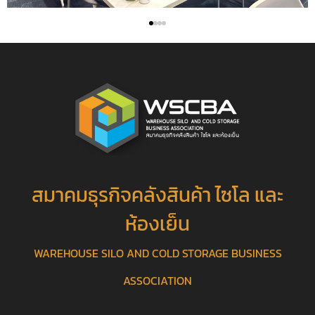
สมาคมธุรกิจคลังสินค้า ไซโล และ
ห้องเย็น
WAREHOUSE SILO AND COLD STORAGE BUSINESS
ASSOCIATION