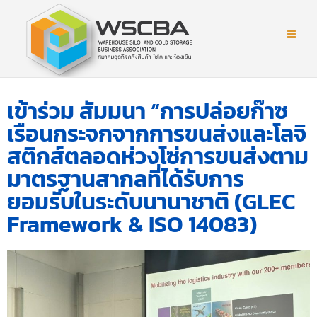
เข้าร่วม สัมมนา “การปล่อยก๊าซ
เรือนกระจกจากการขนส่งและโลจิ
สติกส์ตลอดห่วงโซ่การขนส่งตาม
มาตรฐานสากลที่ได้รับการ
ยอมรับในระดับนานาชาติ (GLEC
Framework & ISO 14083)