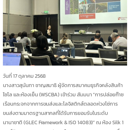
วันที่ 17 ตุลาคม 2568
นางสาวสุนันทา ชาญสมาธิ ผู้จัดการสมาคมธุรกิจคลังสินค้า
ไซโล และห้องเย็น (WSCBA) เข้าร่วม สัมมนา “การปล่อยก๊าซ
เรือนกระจกจากการขนส่งและโลจิสติกส์ตลอดห่วงโซ่การ
ขนส่งตามมาตรฐานสากลที่ได้รับการยอมรับในระดับ
นานาชาติ (GLEC Framework & ISO 14083)” ณ ห้อง Silk 1