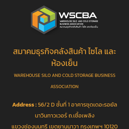
สมาคมธุรกิจคลังสินค้า ไซโล และ
ห้องเย็น
WAREHOUSE SILO AND COLD STORAGE BUSINESS
ASSOCIATION
Address :
56/2 D ชั้นที่ 1 อาคารชุดเดอะรอยัล
นาวินทาวเวอร์ ถ.เชื้อเพลิง
แขวงช่องนนทรี เขตยานนาวา กรุงเทพฯ 10120