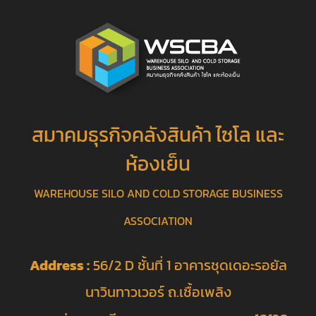
สมาคมธุรกิจคลังสินค้า ไซโล และ
ห้องเย็น
WAREHOUSE SILO AND COLD STORAGE BUSINESS
ASSOCIATION
Address :
56/2 D ชั้นที่ 1 อาคารชุดเดอะรอยัล
นาวินทาวเวอร์ ถ.เชื้อเพลิง