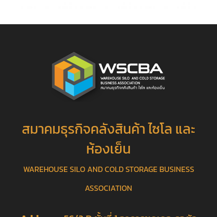
สมาคมธุรกิจคลังสินค้า ไซโล และ
ห้องเย็น
WAREHOUSE SILO AND COLD STORAGE BUSINESS
ASSOCIATION