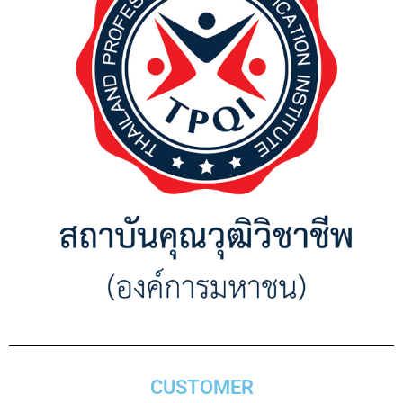
CUSTOMER