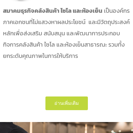
สมาคมธุรกิจคลังสินค้า ไซโล และห้องเย็น
เป็นองค์กร
ภาคเอกชนที่ไม่แสวงหาผลประโยชน์ และมีวัตถุประสงค์
หลักเพื่อส่งเสริม สนับสนุน และพัฒนาการประกอบ
กิจการคลังสินค้า ไซโล และห้องเย็นสาธารณะ รวมทั้ง
ยกระดับคุณภาพในการให้บริการ
bmwslot88
อ่านเพิ่มเติม