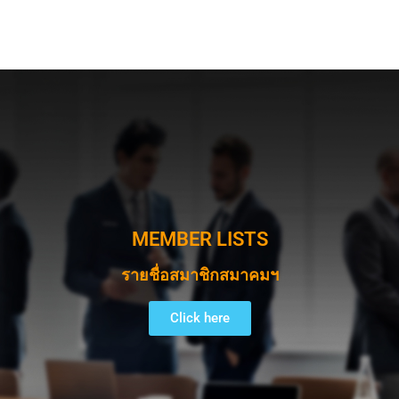
MEMBER LISTS
รายชื่อสมาชิกสมาคมฯ
Click here