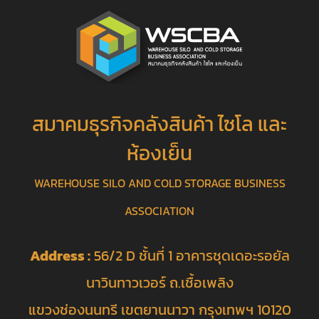
สมาคมธุรกิจคลังสินค้า ไซโล และ
ห้องเย็น
WAREHOUSE SILO AND COLD STORAGE BUSINESS
ASSOCIATION
Address :
56/2 D ชั้นที่ 1 อาคารชุดเดอะรอยัล
นาวินทาวเวอร์ ถ.เชื้อเพลิง
แขวงช่องนนทรี เขตยานนาวา กรุงเทพฯ 10120