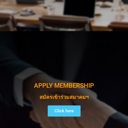
APPLY MEMBERSHIP
สมัครเข้าร่วมสมาคมฯ
Click here