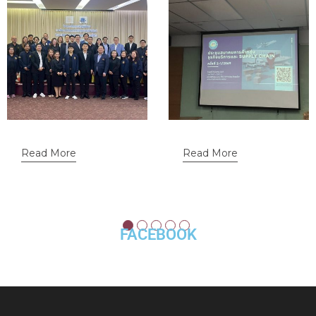
Read More
Read More
FACEBOOK