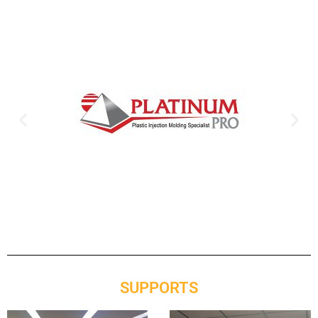
SUPPORTS