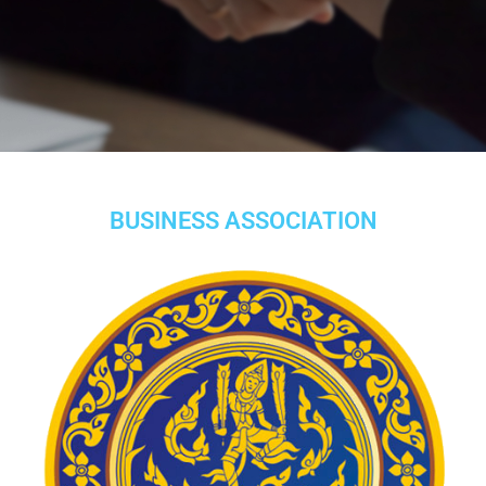
BUSINESS ASSOCIATION​