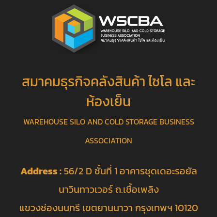
สมาคมธุรกิจคลังสินค้า ไซโล และ
ห้องเย็น
WAREHOUSE SILO AND COLD STORAGE BUSINESS
ASSOCIATION
Address :
56/2 D ชั้นที่ 1 อาคารชุดเดอะรอยัล
นาวินทาวเวอร์ ถ.เชื้อเพลิง
แขวงช่องนนทรี เขตยานนาวา กรุงเทพฯ 10120