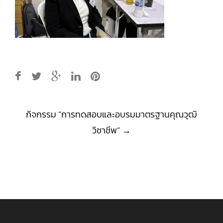
Post
กิจกรรม “การทดสอบและอบรมมาตรฐานคุณวุฒิ
navigation
วิชาชีพ”
→