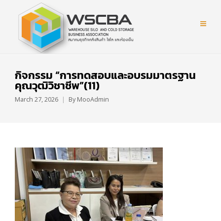
กิจกรรม “การทดสอบและอบรมมาตรฐาน
คุณวุฒิวิชาชีพ”(11)
March 27, 2026
By
MooAdmin