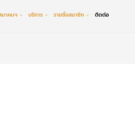
ับสมาคมฯ
บริการ
รายชื่อสมาชิก
ติดต่อ