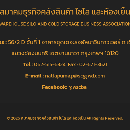
สมาคมธุรกิจคลังสินค้า ไซโล และห้องเย็
WAREHOUSE SILO AND COLD STORAGE BUSINESS ASSOCIATIO
s :
56/2 D ชั้นที่ 1 อาคารชุดเดอะรอยัลนาวินทาวเวอร์ ถ.เช
แขวงช่องนนทรี เขตยานนาวา กรุงเทพฯ 10120
Tel :
062-515-6324 Fax : 02-671-3621
E-mail :
nattapume.p@scgjwd.com
Facebook:
@wscba
© 2026
สมาคมธุรกิจคลังสินค้า ไซโล และห้องเย็น
All Rights Reserved.