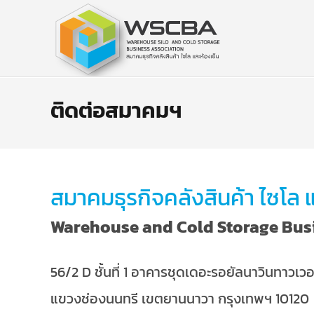
ติดต่อสมาคมฯ
สมาคมธุรกิจคลังสินค้า ไซโล 
Warehouse and Cold Storage Bus
56/2 D ชั้นที่ 1 อาคารชุดเดอะรอยัลนาวินทาวเวอร
แขวงช่องนนทรี เขตยานนาวา กรุงเทพฯ 10120