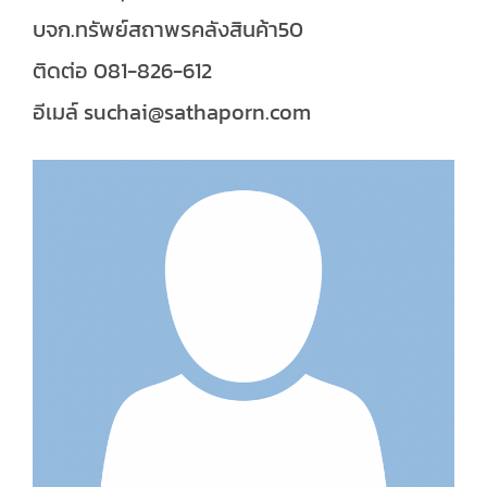
บจก.ทรัพย์สถาพรคลังสินค้า50
ติดต่อ 081-826-612
อีเมล์ suchai@sathaporn.com