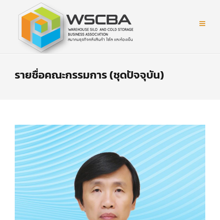
รายชื่อคณะกรรมการ (ชุดปัจจุบัน)