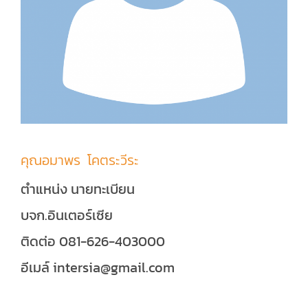
คุณอมาพร โคตระวีระ
ตำแหน่ง นายทะเบียน
บจก.อินเตอร์เซีย
ติดต่อ 081-626-403000
อีเมล์ intersia@gmail.com