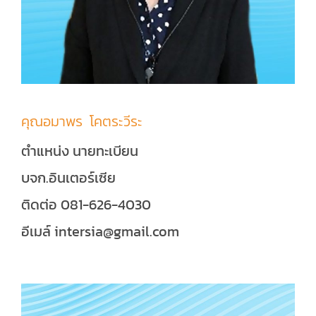
คุณอมาพร โคตระวีระ
ตำแหน่ง นายทะเบียน
บจก.อินเตอร์เซีย
ติดต่อ 081-626-4030
อีเมล์ intersia@gmail.com