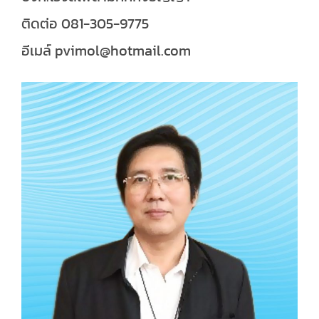
ติดต่อ 081-305-9775
อีเมล์ pvimol@hotmail.com