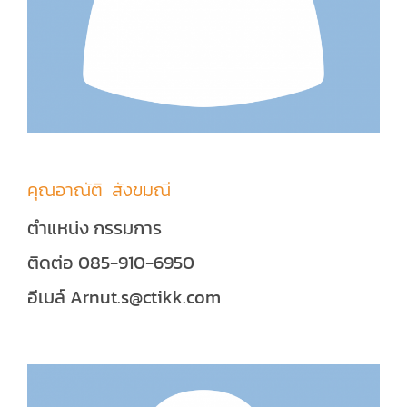
คุณอาณัติ สังขมณี
ตำแหน่ง กรรมการ
ติดต่อ 085-910-6950
อีเมล์ Arnut.s@ctikk.com