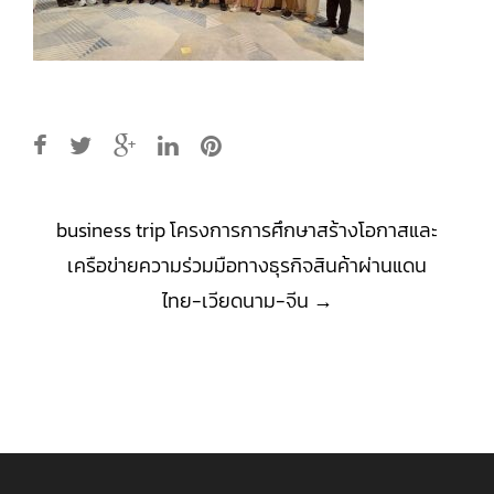
Post
business trip โครงการการศึกษาสร้างโอกาสและ
navigation
เครือข่ายความร่วมมือทางธุรกิจสินค้าผ่านแดน
ไทย-เวียดนาม-จีน
→