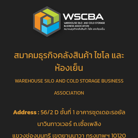
สมาคมธุรกิจคลังสินค้า ไซโล และ
ห้องเย็น
WAREHOUSE SILO AND COLD STORAGE BUSINESS
ASSOCIATION
Address :
56/2 D ชั้นที่ 1 อาคารชุดเดอะรอยัล
นาวินทาวเวอร์ ถ.เชื้อเพลิง
แขวงช่องนนทรี เขตยานนาวา กรุงเทพฯ 10120