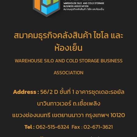
สมาคมธุรกิจคลังสินค้า ไซโล และ
ห้องเย็น
WAREHOUSE SILO AND COLD STORAGE BUSINESS
ASSOCIATION
Address :
56/2 D ชั้นที่ 1 อาคารชุดเดอะรอยัล
นาวินทาวเวอร์ ถ.เชื้อเพลิง
แขวงช่องนนทรี เขตยานนาวา กรุงเทพฯ 10120
Tel :
062-515-6324 Fax : 02-671-3621