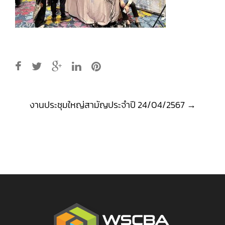
Post
งานประชุมใหญ่สามัญประจำปี 24/04/2567
→
navigation