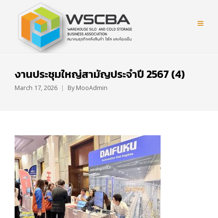
งานประชุมใหญ่สามัญประจำปี 2567 (4)
March 17, 2026
By
MooAdmin