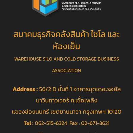
สมาคมธุรกิจคลังสินค้า ไซโล และ
ห้องเย็น
WAREHOUSE SILO AND COLD STORAGE BUSINESS
ASSOCIATION
Address :
56/2 D ชั้นที่ 1 อาคารชุดเดอะรอยัล
นาวินทาวเวอร์ ถ.เชื้อเพลิง
แขวงช่องนนทรี เขตยานนาวา กรุงเทพฯ 10120
Tel :
062-515-6324 Fax : 02-671-3621