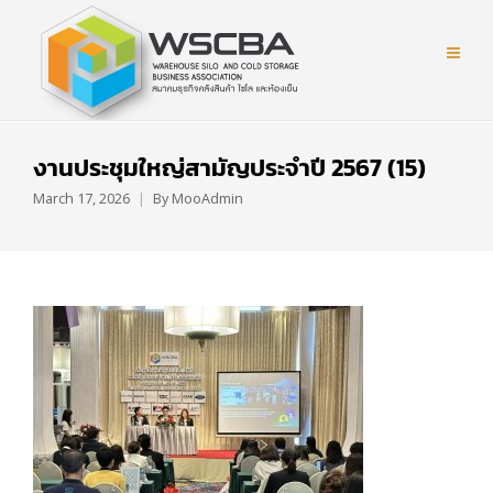
งานประชุมใหญ่สามัญประจำปี 2567 (15)
March 17, 2026
By
MooAdmin