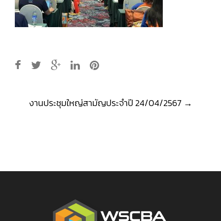
Post
งานประชุมใหญ่สามัญประจำปี 24/04/2567
→
navigation