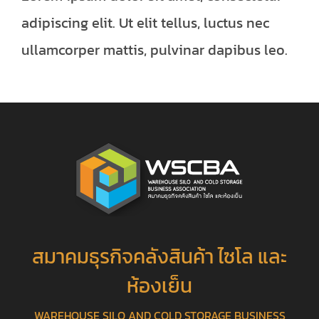
adipiscing elit. Ut elit tellus, luctus nec
ullamcorper mattis, pulvinar dapibus leo.
สมาคมธุรกิจคลังสินค้า ไซโล และ
ห้องเย็น
WAREHOUSE SILO AND COLD STORAGE BUSINESS