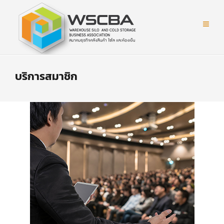
บริการสมาชิก