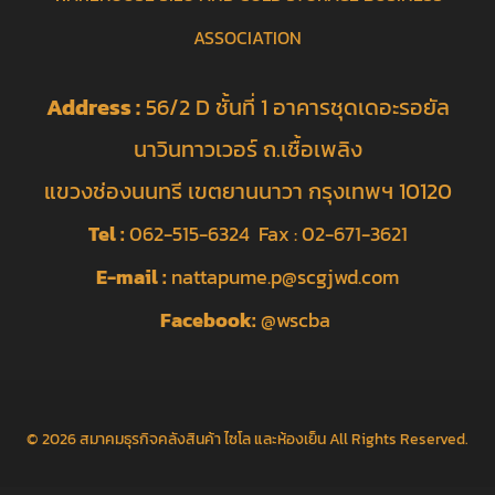
ASSOCIATION
Address :
56/2 D ชั้นที่ 1 อาคารชุดเดอะรอยัล
นาวินทาวเวอร์ ถ.เชื้อเพลิง
แขวงช่องนนทรี เขตยานนาวา กรุงเทพฯ 10120
Tel :
062-515-6324 Fax : 02-671-3621
E-mail :
nattapume.p@scgjwd.com
Facebook:
@wscba
© 2026
สมาคมธุรกิจคลังสินค้า ไซโล และห้องเย็น
All Rights Reserved.