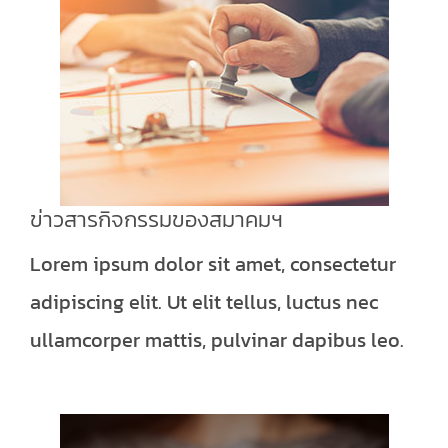
ข่าวสารกิจกรรมของสมาคมฯ
Lorem ipsum dolor sit amet, consectetur
adipiscing elit. Ut elit tellus, luctus nec
ullamcorper mattis, pulvinar dapibus leo.