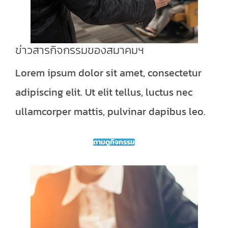
ข่าวสารกิจกรรมของสมาคมฯ
Lorem ipsum dolor sit amet, consectetur
adipiscing elit. Ut elit tellus, luctus nec
ullamcorper mattis, pulvinar dapibus leo.
ตามดูกิจกรรม