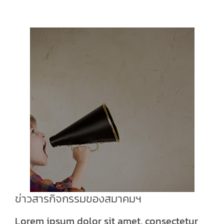
ข่าวสารกิจกรรมของสมาคมฯ
Lorem ipsum dolor sit amet, consectetur