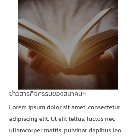
ข่าวสารกิจกรรมของสมาคมฯ
Lorem ipsum dolor sit amet, consectetur
adipiscing elit. Ut elit tellus, luctus nec
ullamcorper mattis, pulvinar dapibus leo.