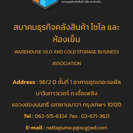
สมาคมธุรกิจคลังสินค้า ไซโล และ
ห้องเย็น
WAREHOUSE SILO AND COLD STORAGE BUSINESS
ASSOCIATION
Address :
56/2 D ชั้นที่ 1 อาคารชุดเดอะรอยัล
นาวินทาวเวอร์ ถ.เชื้อเพลิง
แขวงช่องนนทรี เขตยานนาวา กรุงเทพฯ 10120
Tel :
062-515-6324 Fax : 02-671-3621
E-mail :
nattapume.p@scgjwd.com