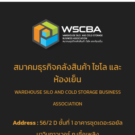
สมาคมธุรกิจคลังสินค้า ไซโล และ
ห้องเย็น
WAREHOUSE SILO AND COLD STORAGE BUSINESS
ASSOCIATION
Address :
56/2 D ชั้นที่ 1 อาคารชุดเดอะรอยัล
นาวินทาวเวอร์ ถ.เชื้อเพลิง