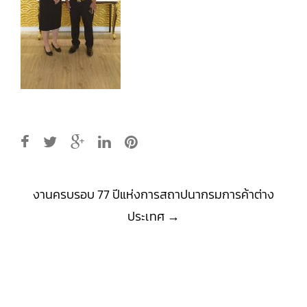
Post
งานครบรอบ 77 ปีแห่งการสถาปนากรมการค้าต่าง
navigation
ประเทศ
→