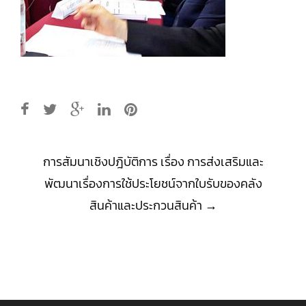
Post
การสัมนาเชิงปฎิบัติการ เรื่อง การส่งเสริมและ
navigation
พัฒนาเรื่องการใช้ประโยชน์จากใบรับของคลัง
สินค้าและประกวนสินค้า
→