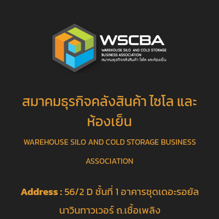
สมาคมธุรกิจคลังสินค้า ไซโล และ
ห้องเย็น
WAREHOUSE SILO AND COLD STORAGE BUSINESS
ASSOCIATION
Address :
56/2 D ชั้นที่ 1 อาคารชุดเดอะรอยัล
นาวินทาวเวอร์ ถ.เชื้อเพลิง