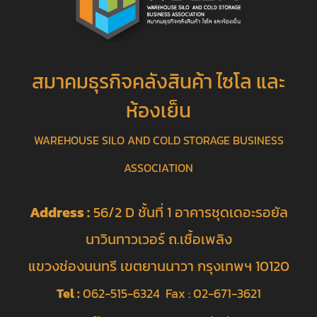
สมาคมธุรกิจคลังสินค้า ไซโล และ
ห้องเย็น
WAREHOUSE SILO AND COLD STORAGE BUSINESS
ASSOCIATION
Address :
56/2 D ชั้นที่ 1 อาคารชุดเดอะรอยัล
นาวินทาวเวอร์ ถ.เชื้อเพลิง
แขวงช่องนนทรี เขตยานนาวา กรุงเทพฯ 10120
Tel :
062-515-6324 Fax : 02-671-3621