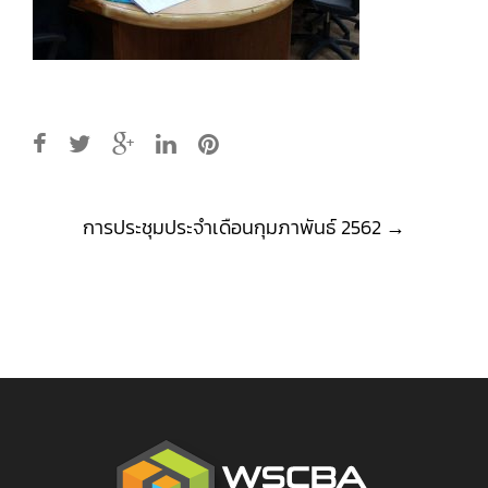
Post
การประชุมประจำเดือนกุมภาพันธ์ 2562
→
navigation