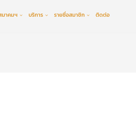
ับสมาคมฯ
บริการ
รายชื่อสมาชิก
ติดต่อ