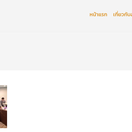
หน้าแรก
เกี่ยวก