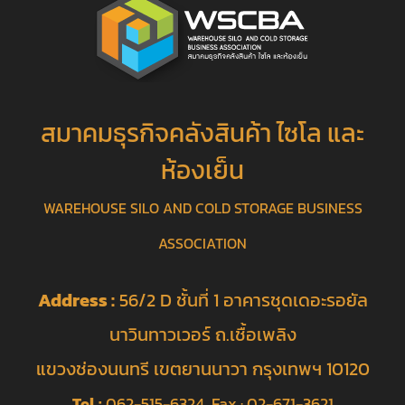
สมาคมธุรกิจคลังสินค้า ไซโล และ
ห้องเย็น
WAREHOUSE SILO AND COLD STORAGE BUSINESS
ASSOCIATION
Address :
56/2 D ชั้นที่ 1 อาคารชุดเดอะรอยัล
นาวินทาวเวอร์ ถ.เชื้อเพลิง
แขวงช่องนนทรี เขตยานนาวา กรุงเทพฯ 10120
Tel :
062-515-6324 Fax : 02-671-3621