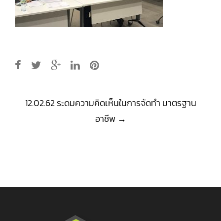
Post
12.02.62 ระดมความคิดเห็นในการจัดทำ มาตรฐาน
navigation
อาชีพ
→