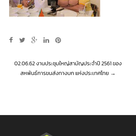
Post
02.06.62 งานประชุมใหญ่สามัญประจำปี 2561 ของ
navigation
สหพันธ์การขนส่งทางบก แห่งประเทศไทย
→