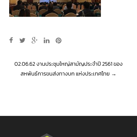
Post
02.06.62 งานประชุมใหญ่สามัญประจำปี 2561 ของ
navigation
สหพันธ์การขนส่งทางบก แห่งประเทศไทย
→