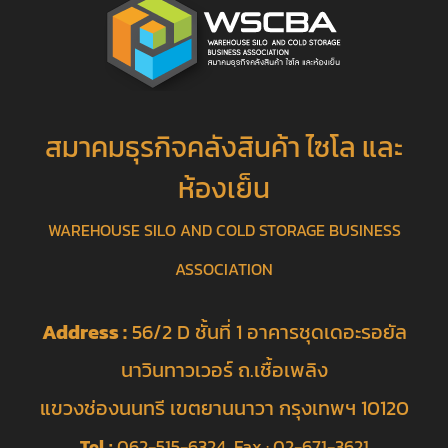
สมาคมธุรกิจคลังสินค้า ไซโล และ
ห้องเย็น
WAREHOUSE SILO AND COLD STORAGE BUSINESS
ASSOCIATION
Address :
56/2 D ชั้นที่ 1 อาคารชุดเดอะรอยัล
นาวินทาวเวอร์ ถ.เชื้อเพลิง
แขวงช่องนนทรี เขตยานนาวา กรุงเทพฯ 10120
Tel :
062-515-6324 Fax : 02-671-3621