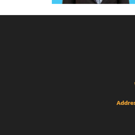
Addres