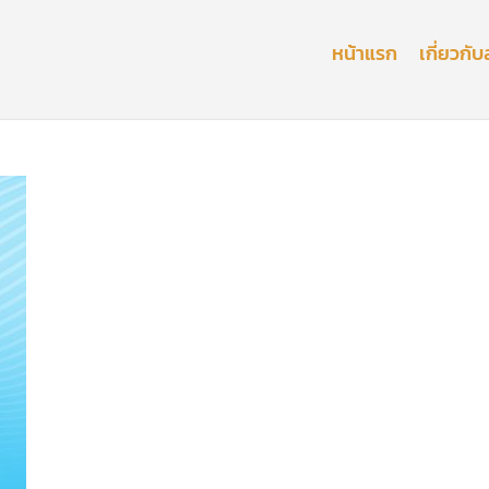
หน้าแรก
เกี่ยวก