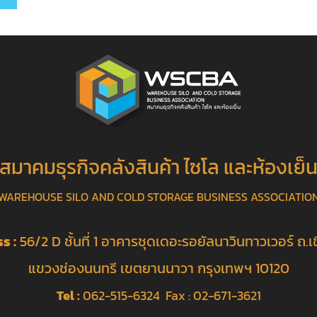
สมาคมธุรกิจคลังสินค้า ไซโล และห้องเย็
WAREHOUSE SILO AND COLD STORAGE BUSINESS ASSOCIATIO
s :
56/2 D ชั้นที่ 1 อาคารชุดเดอะรอยัลนาวินทาวเวอร์ ถ.เช
แขวงช่องนนทรี เขตยานนาวา กรุงเทพฯ 10120
Tel :
062-515-6324 Fax : 02-671-3621