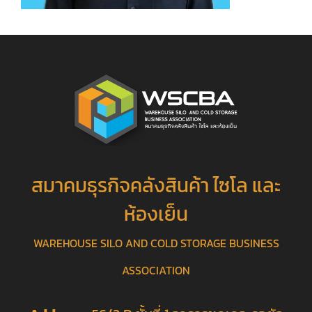
สมาคมธุรกิจคลังสินค้า ไซโล และ
ห้องเย็น
WAREHOUSE SILO AND COLD STORAGE BUSINESS
ASSOCIATION