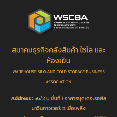
สมาคมธุรกิจคลังสินค้า ไซโล และ
ห้องเย็น
WAREHOUSE SILO AND COLD STORAGE BUSINESS
ASSOCIATION
Address :
56/2 D ชั้นที่ 1 อาคารชุดเดอะรอยัล
นาวินทาวเวอร์ ถ.เชื้อเพลิง