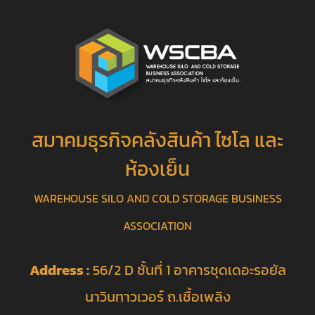
สมาคมธุรกิจคลังสินค้า ไซโล และ
ห้องเย็น
WAREHOUSE SILO AND COLD STORAGE BUSINESS
ASSOCIATION
Address :
56/2 D ชั้นที่ 1 อาคารชุดเดอะรอยัล
นาวินทาวเวอร์ ถ.เชื้อเพลิง