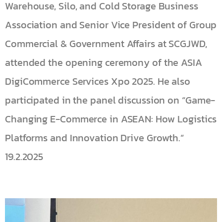
Warehouse, Silo, and Cold Storage Business
Association and Senior Vice President of Group
Commercial & Government Affairs at SCGJWD,
attended the opening ceremony of the ASIA
DigiCommerce Services Xpo 2025. He also
participated in the panel discussion on “Game-
Changing E-Commerce in ASEAN: How Logistics
Platforms and Innovation Drive Growth.”
19.2.2025