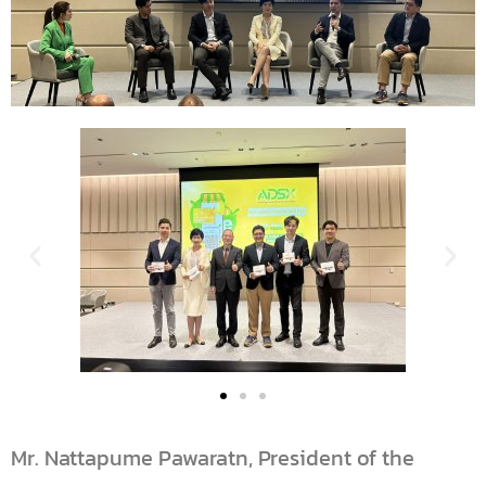
Mr. Nattapume Pawaratn, President of the