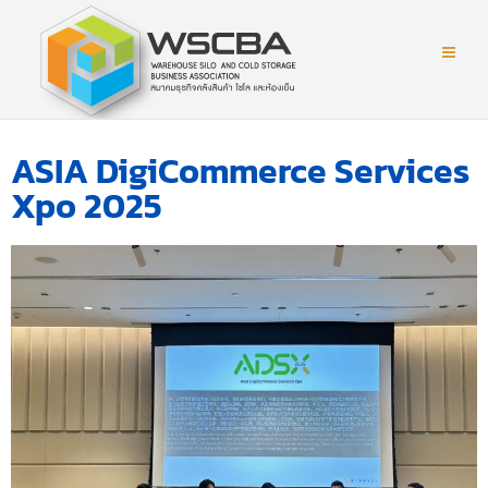
ASIA DigiCommerce Services
Xpo 2025