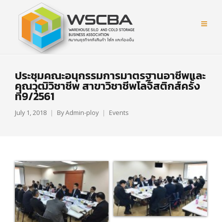
ประชุมคณะอนุกรรมการมาตรฐานอาชีพและ
คุณวุฒิวิชาชีพ สาขาวิชาชีพโลจิสติกส์ครั้ง
ที่9/2561
July 1, 2018
By
Admin-ploy
Events