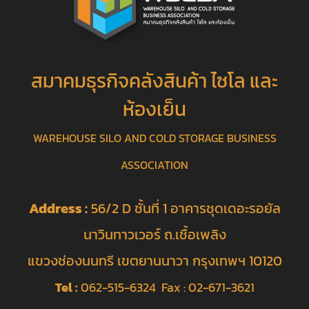
สมาคมธุรกิจคลังสินค้า ไซโล และ
ห้องเย็น
WAREHOUSE SILO AND COLD STORAGE BUSINESS
ASSOCIATION
Address :
56/2 D ชั้นที่ 1 อาคารชุดเดอะรอยัล
นาวินทาวเวอร์ ถ.เชื้อเพลิง
แขวงช่องนนทรี เขตยานนาวา กรุงเทพฯ 10120
Tel :
062-515-6324 Fax : 02-671-3621