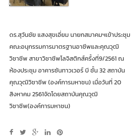
ดร.สุวันชัย แสงสุขเอี่ยม นายกสมาคมฯเข้าประชุม
คณะอนุกรรมการมาตรฐานอาชีพและคุณวุฒิ
วิชาชีพ สาขาวิชาชีพโลจิสติกส์ครั้งที่9/2561 ณ
ห้องประชุม อาคารซันทาวเวอร์ บี ชั้น 32 สถาบัน
คุณวุฒิวิชาชีพ (องค์การมหาชน) เมื่อวันที่ 20
สิงหาคม 2561จัดโดยสถาบันคุณวุฒิ
วิชาชีพ(องค์การมหาชน)