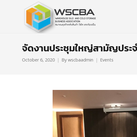
จัดงานประชุมใหญ่สามัญประ
October 6, 2020
By
wscbaadmin
Events