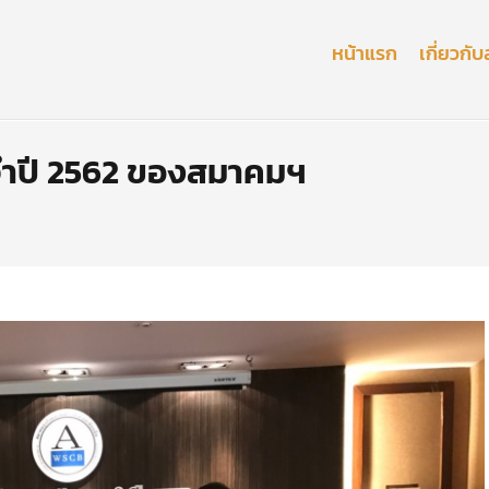
หน้าแรก
เกี่ยวก
จำปี 2562 ของสมาคมฯ