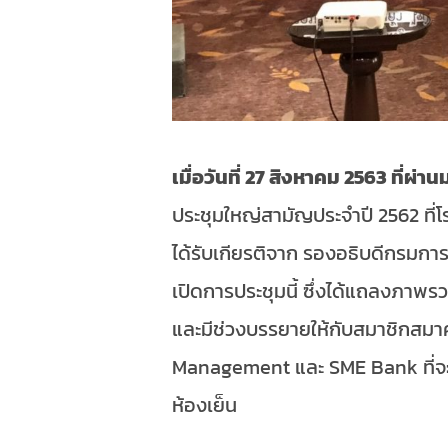
เมื่อวันที่ 27 สิงหาคม 2563 ที่ผ่าน
ประชุมใหญ่สามัญประจำปี 2562 ที่
ได้รับเกียรติจาก รองอธิบดีกรมกา
เปิดการประชุมนี้ ซึ่งได้แถลงภา
และมีช่วงบรรยายให้กับสมาชิกสมา
Management และ SME Bank ที่จะมา
ห้องเย็น