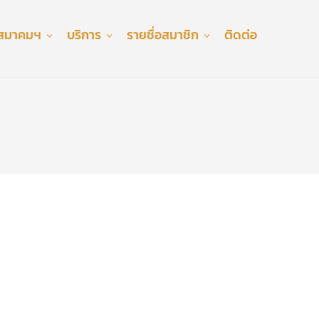
ับสมาคมฯ
บริการ
รายชื่อสมาชิก
ติดต่อ