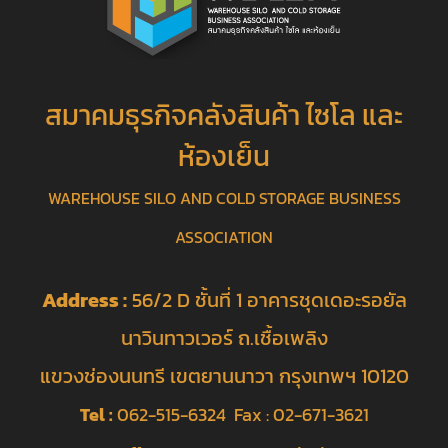
สมาคมธุรกิจคลังสินค้า ไซโล และ
ห้องเย็น
WAREHOUSE SILO AND COLD STORAGE BUSINESS
ASSOCIATION
Address :
56/2 D ชั้นที่ 1 อาคารชุดเดอะรอยัล
นาวินทาวเวอร์ ถ.เชื้อเพลิง
แขวงช่องนนทรี เขตยานนาวา กรุงเทพฯ 10120
Tel :
062-515-6324 Fax : 02-671-3621