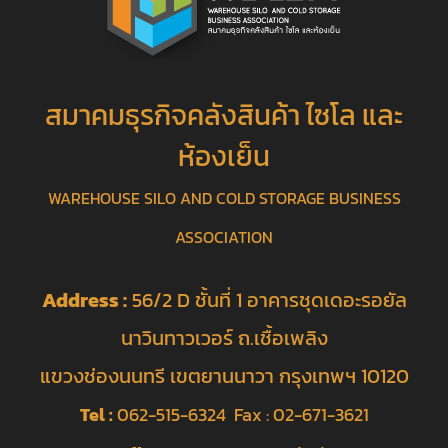
สมาคมธุรกิจคลังสินค้า ไซโล และ
ห้องเย็น
WAREHOUSE SILO AND COLD STORAGE BUSINESS
ASSOCIATION
Address :
56/2 D ชั้นที่ 1 อาคารชุดเดอะรอยัล
นาวินทาวเวอร์ ถ.เชื้อเพลิง
แขวงช่องนนทรี เขตยานนาวา กรุงเทพฯ 10120
Tel :
062-515-6324 Fax : 02-671-3621