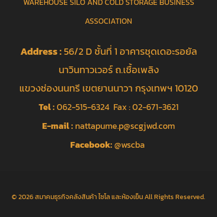
WAREHOUSE SILO AND COLD STORAGE BUSINESS
ASSOCIATION
Address :
56/2 D ชั้นที่ 1 อาคารชุดเดอะรอยัล
นาวินทาวเวอร์ ถ.เชื้อเพลิง
แขวงช่องนนทรี เขตยานนาวา กรุงเทพฯ 10120
Tel :
062-515-6324 Fax : 02-671-3621
E-mail :
nattapume.p@scgjwd.com
Facebook:
@wscba
© 2026
สมาคมธุรกิจคลังสินค้า ไซโล และห้องเย็น
All Rights Reserved.