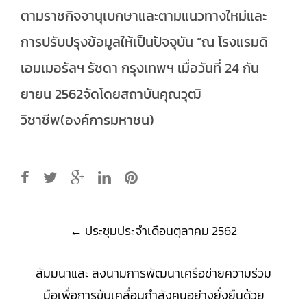
ตามราชกิจจานุเบกษาและตามแนวทางใหม่และ
การปรับปรุงข้อมูลให้เป็นปัจจุบัน ”ณ โรงแรมดิ
เอมเมอรัลฯ รัชดา กรุงเทพฯ เมื่อวันที่ 24 กัน
ยายน 2562จัดโดยสถาบันคุณวุฒิ
วิชาชีพ(องค์การมหาชน)
Post
←
ประชุมประจำเดือนตุลาคม 2562
navigation
สัมมนาและ ลงนามการพัฒนาเครือข่ายความร่วม
มือเพื่อการขับเคลื่อนกำลังคนอย่างยั่งยืนด้วย