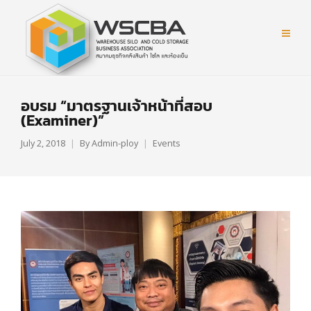
อบรม “มาตรฐานเจ้าหน้าที่สอบ
(Examiner)”
July 2, 2018
By
Admin-ploy
Events