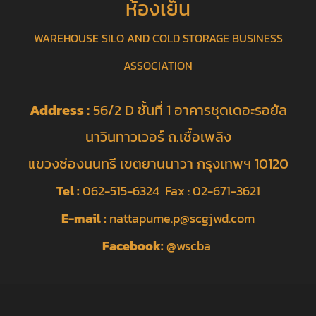
ห้องเย็น
WAREHOUSE SILO AND COLD STORAGE BUSINESS
ASSOCIATION
Address :
56/2 D ชั้นที่ 1 อาคารชุดเดอะรอยัล
นาวินทาวเวอร์ ถ.เชื้อเพลิง
แขวงช่องนนทรี เขตยานนาวา กรุงเทพฯ 10120
Tel :
062-515-6324 Fax : 02-671-3621
E-mail :
nattapume.p@scgjwd.com
Facebook:
@wscba