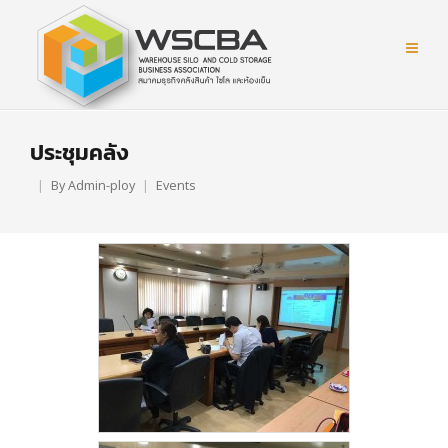
ประชุมคลัง
By
Admin-ploy
Events