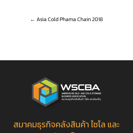
Post
←
Asia Cold Phama Chain 2018
navigation
สมาคมธุรกิจคลังสินค้า ไซโล และ