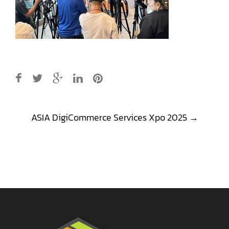
Post
ASIA DigiCommerce Services Xpo 2025
→
navigation