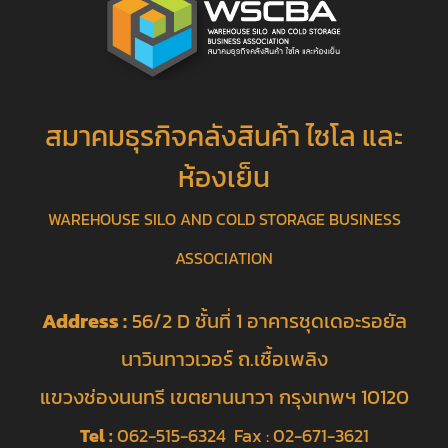
สมาคมธุรกิจคลังสินค้า ไซโล และ
ห้องเย็น
WAREHOUSE SILO AND COLD STORAGE BUSINESS
ASSOCIATION
Address :
56/2 D ชั้นที่ 1 อาคารชุดเดอะรอยัล
นาวินทาวเวอร์ ถ.เชื้อเพลิง
แขวงช่องนนทรี เขตยานนาวา กรุงเทพฯ 10120
Tel :
062-515-6324 Fax : 02-671-3621