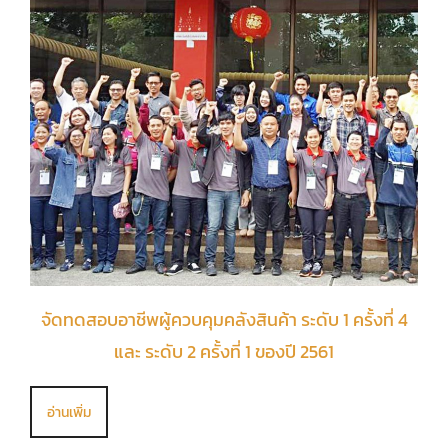
จัดทดสอบอาชีพผู้ควบคุมคลังสินค้า ระดับ 1 ครั้งที่ 4
และ ระดับ 2 ครั้งที่ 1 ของปี 2561
อ่านเพิ่ม