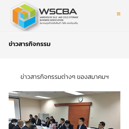
ข่าวสารกิจกรรม
ข่าวสารกิจกรรมต่างๆ ของสมาคมฯ