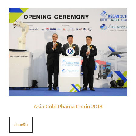
Asia Cold Phama Chain 2018
อ่านเพิ่ม