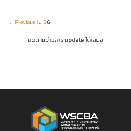
← Previous
1
…
5
6
ติดตามข่าวสาร update ได้เสมอ