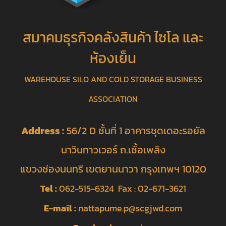
สมาคมธุรกิจคลังสินค้า ไซโล และ
ห้องเย็น
WAREHOUSE SILO AND COLD STORAGE BUSINESS
ASSOCIATION
Address :
56/2 D ชั้นที่ 1 อาคารชุดเดอะรอยัล
นาวินทาวเวอร์ ถ.เชื้อเพลิง
แขวงช่องนนทรี เขตยานนาวา กรุงเทพฯ 10120
Tel :
062-515-6324 Fax : 02-671-3621
E-mail :
nattapume.p@scgjwd.com