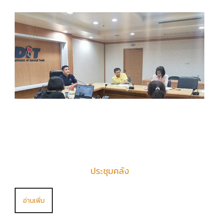
ประชุมคลัง
อ่านเพิ่ม