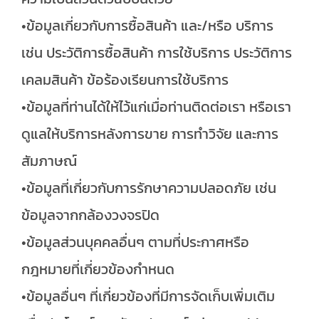
•ข้อมูลเกี่ยวกับการซื้อสินค้า และ/หรือ บริการ
เช่น ประวัติการซื้อสินค้า การใช้บริการ ประวัติการ
เคลมสินค้า ข้อร้องเรียนการใช้บริการ
•ข้อมูลที่ท่านได้ให้ไว้แก่เมื่อท่านติดต่อเรา หรือเรา
ดูแลให้บริการหลังการขาย การทำวิจัย และการ
สัมภาษณ์
•ข้อมูลที่เกี่ยวกับการรักษาความปลอดภัย เช่น
ข้อมูลจากกล้องวงจรปิด
•ข้อมูลส่วนบุคคลอื่นๆ ตามที่ประกาศหรือ
กฎหมายที่เกี่ยวข้องกำหนด
•ข้อมูลอื่นๆ ที่เกี่ยวข้องที่มีการจัดเก็บเพิ่มเติม