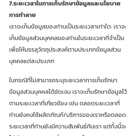
7.ระยะเวลาในการเก็บรักษาข้อมูลและนโยบาย
การทำลาย
เราจะเก็บข้อมูลของท่านเป็นระยะเวลาเท่าใด: เราจะ
เก็บข้อมูลส่วนบุคคลของท่านในระยะเวลาที่จำเป็น
เพื่อให้บรรลุวัตถุประสงค์ตามประเภทข้อมูลส่วน
บุคคลแต่ละประเภท
ในกรณีที่ไม่สามารถระบุระยะเวลาการเก็บรักษา
ข้อมูลส่วนบุคคลได้ชัดเจน เราจะเก็บรักษาข้อมูลไว้
ตามระยะเวลาที่เกี่ยวข้อง เช่น ตลอดระยะเวลาที่
ท่านยังคงใช้ผลิตภัณฑ์/บริการของเราหรือตลอด
ระยะเวลาที่ท่านยังมีความสัมพันธ์กับเรา แต่ทั้งนี้จะ