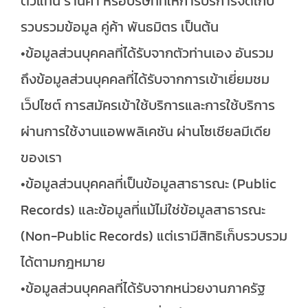
ตัวแทน ร้านค้า หรือบริษัทที่ให้การบริการจัดเก็บ
รวบรวมข้อมูล คู่ค้า พันธมิตร เป็นต้น
•ข้อมูลส่วนบุคคลที่ได้รับจากตัวท่านเอง อันรวม
ถึงข้อมูลส่วนบุคคลที่ได้รับจากการเข้าเยี่ยมชม
เว็ปไซต์ การสมัครเข้าใช้บริการและการใช้บริการ
ผ่านการใช้งานแอพพลิเคชัน ผ่านโซเชียลมีเดีย
ของเรา
•ข้อมูลส่วนบุคคลที่เป็นข้อมูลสาธารณะ (Public
Records) และข้อมูลที่แม้ไม่ใช่ข้อมูลสาธารณะ
(Non-Public Records) แต่เรามีสิทธิเก็บรวบรวม
ได้ตามกฎหมาย
•ข้อมูลส่วนบุคคลที่ได้รับจากหน่วยงานภาครัฐ