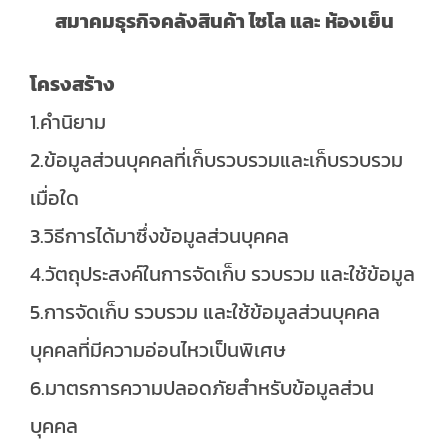
สมาคมธุรกิจคลังสินค้า ไซโล และ ห้องเย็น
โครงสร้าง
1.คำนิยาม
2.ข้อมูลส่วนบุคคลที่เก็บรวบรวมและเก็บรวบรวม
เมื่อใด
3.วิธีการได้มาซึ่งข้อมูลส่วนบุคคล
4.วัตถุประสงค์ในการจัดเก็บ รวบรวม และใช้ข้อมูล
5.การจัดเก็บ รวบรวม และใช้ข้อมูลส่วนบุคคล
บุคคลที่มีความอ่อนไหวเป็นพิเศษ
6.มาตรการความปลอดภัยสำหรับข้อมูลส่วน
บุคคล