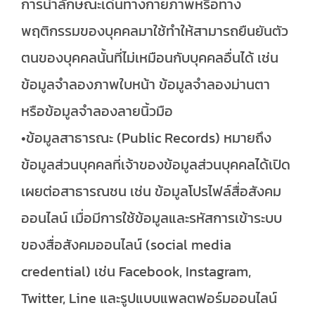
การนำลักษณะเด่นทางกายภาพหรือทาง
พฤติกรรมของบุคคลมาใช้ทำให้สามารถยืนยันตัว
ตนของบุคคลนั้นที่ไม่เหมือนกับบุคคลอื่นได้ เช่น
ข้อมูลจำลองภาพใบหน้า ข้อมูลจำลองม่านตา
หรือข้อมูลจำลองลายนิ้วมือ
•ข้อมูลสาธารณะ (Public Records) หมายถึง
ข้อมูลส่วนบุคคลที่เจ้าของข้อมูลส่วนบุคคลได้เปิด
เผยต่อสาธารณชน เช่น ข้อมูลโปรไฟล์สื่อสังคม
ออนไลน์ เมื่อมีการใช้ข้อมูลและรหัสการเข้าระบบ
ของสื่อสังคมออนไลน์ (social media
credential) เช่น Facebook, Instagram,
Twitter, Line และรูปแบบแพลตฟอร์มออนไลน์