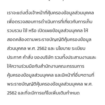
เราจะแต่งตั้งเจ้าหน้าที่คุ้มครองข้อมูลส่วนบุคคล
เพื่อตรวจสอบการดำเนินการที่เกี่ยวกับการเก็บ
รวบรวม ใช้ หรือ เปิดเผยข้อมูลส่วนบุคคล ให้
สอดคล้องตามพระราชบัญญัติคุ้มครองข้อมูล
ส่วนบุคคล พ.ศ. 2562 และ นโยบาย ระเบียบ
ประกาศ คำสั่ง ของบริษัท รวมทั้งประสานงานและ
ให้ความร่วมมือกับสำนักงานคณะกรรมการ
คุ้มครองข้อมูลส่วนบุคคล และมีหน้าที่อื่นๆตามที่
พระราชบัญญัติคุ้มครองข้อมูลส่วนบุคคล พ.ศ.
2562 และที่จะมีการแก้ไขเพิ่มเติมกำหนด