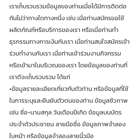
เราเก็บรวบรวมข้อมูลของท่านเมื่อได้มีการติดต่อ
กันไม่ว่าทางใดทางหนึ่ง เช่น เมื่อท่านสมัครขอใช้
ผลิตภัณฑ์หรือบริการของเรา หรือเมื่อท่านทำ
ธุรกรรมทางการเงินกับเรา เมื่อท่านสนใจสมัครเข้า
ร่วมทำงานกับเรา เมื่อท่านเข้าร่วมงานกิจกรรม
หรือเข้ามาในบริเวณของเรา โดยข้อมูลของท่านที่
เราดีจะเก็บรวบรวม ได้แก่
•ข้อมูลรายละเอียดเกี่ยวกับตัวท่าน หรือข้อมูลที่ใช้
ในการระบุและยืนยันตัวตนของท่าน ข้อมูลชีวภาพ
เช่น ชื่อ-นามสกุล วันเดือนปีเกิด ข้อมูลบนบัตร
ประจำตัวประชาชน ลายมือชื่อ ข้อมูลภาพจำลอง
ใบหน้า หรือข้อมูลจำลองลายนิ้วมือ