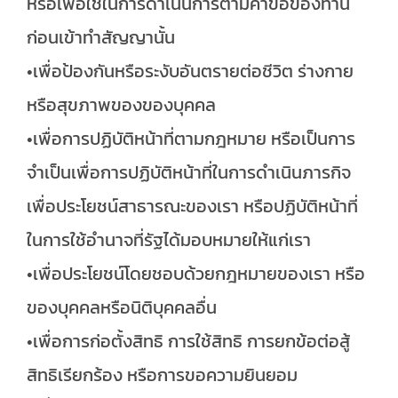
หรือเพื่อใช้ในการดำเนินการตามคำขอของท่าน
ก่อนเข้าทำสัญญานั้น
•เพื่อป้องกันหรือระงับอันตรายต่อชีวิต ร่างกาย
หรือสุขภาพของของบุคคล
•เพื่อการปฏิบัติหน้าที่ตามกฎหมาย หรือเป็นการ
จำเป็นเพื่อการปฏิบัติหน้าที่ในการดำเนินภารกิจ
เพื่อประโยชน์สาธารณะของเรา หรือปฏิบัติหน้าที่
ในการใช้อำนาจที่รัฐได้มอบหมายให้แก่เรา
•เพื่อประโยชน์โดยชอบด้วยกฎหมายของเรา หรือ
ของบุคคลหรือนิติบุคคลอื่น
•เพื่อการก่อตั้งสิทธิ การใช้สิทธิ การยกข้อต่อสู้
สิทธิเรียกร้อง หรือการขอความยินยอม