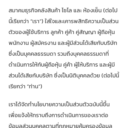
สมาคมธุรกิจคลังสินค้า ไซโล และ ห้องเย็น (ต่อไป
นี้เรียกว่า “เรา”) ใส่ใจและเคารพสิทธิความเป็นส่วน
ตัวของผู้ใช้บริการ ลูกค้า คู่ค้า คู่สัญญา ผู้ถือหุ้น
พนักงาน ผู้สมัครงาน และผู้มีส่วนได้เสียกับบริษัท
ซึ่งเป็นบุคคลธรรมดา รวมถึงบุคคลธรรมดาที่
ดำเนินการให้กับผู้ถือหุ้น คู่ค้า ผู้ให้บริการ และผู้มี
ส่วนได้เสียกับบริษัท ซึ่งเป็นนิติบุคคลด้วย (ต่อไปนี้
เรียกว่า “ท่าน”)
เราได้จัดทำนโยบายความเป็นส่วนตัวฉบับนี้ขึ้น
เพื่อแจ้งให้ทราบถึงการดำเนินการของเราต่อ
ข้อมูลส่วนบุคคลตามที่กฎหมายคุ้มครองข้อมูล