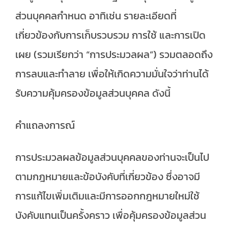
ส่วนบุคคลกำหนด อาทิเช่น รายละเอียดที่
เกี่ยวข้องกับการเก็บรวบรวม การใช้ และการเปิด
เผย (รวมเรียกว่า “การประมวลผล”) รวมตลอดถึง
การลบและทำลาย เพื่อให้เกิดความมั่นใจว่าท่านได้
รับความคุ้มครองข้อมูลส่วนบุคคล ดังนี้
คำแถลงการณ์
การประมวลผลข้อมูลส่วนบุคคลของท่านจะเป็นไป
ตามกฎหมายและข้อบังคับที่เกี่ยวข้อง ซึ่งอาจมี
การแก้ไขเพิ่มเติมและมีการออกกฎหมายใหม่ใช้
บังคับแทนเป็นครั้งคราว เพื่อคุ้มครองข้อมูลส่วน