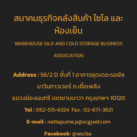
สมาคมธุรกิจคลังสินค้า ไซโล และ
ห้องเย็น
WAREHOUSE SILO AND COLD STORAGE BUSINESS
ASSOCIATION
Address :
56/2 D ชั้นที่ 1 อาคารชุดเดอะรอยัล
นาวินทาวเวอร์ ถ.เชื้อเพลิง
แขวงช่องนนทรี เขตยานนาวา กรุงเทพฯ 10120
Tel :
062-515-6324 Fax : 02-671-3621
E-mail :
nattapume.p@scgjwd.com
Facebook:
@wscba